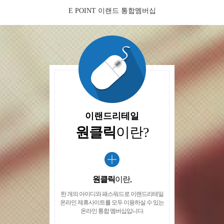
E POINT 이랜드 통합멤버십
이랜드리테일
원클릭
이란?
원클릭
이란,
한 개의 아이디와 패스워드로 이랜드리테일
온라인 제휴사이트를 모두 이용하실 수 있는
온라인 통합 멤버십입니다.